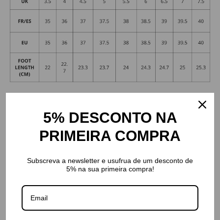
5% DESCONTO NA
PRIMEIRA COMPRA
Subscreva a newsletter e usufrua de um desconto de
5% na sua primeira compra!