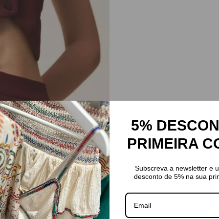
5% DESCON
PRIMEIRA 
Subscreva a newsletter e 
desconto de 5% na sua pri