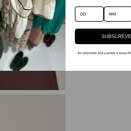
SUBSCREV
Ao subscrever está a aceitar a nossa Pol