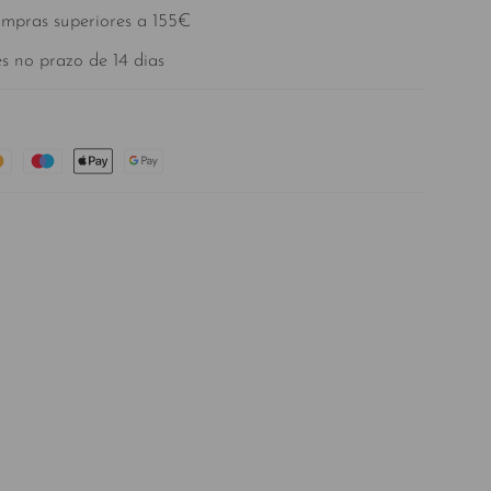
ompras superiores a 155€
s no prazo de 14 dias