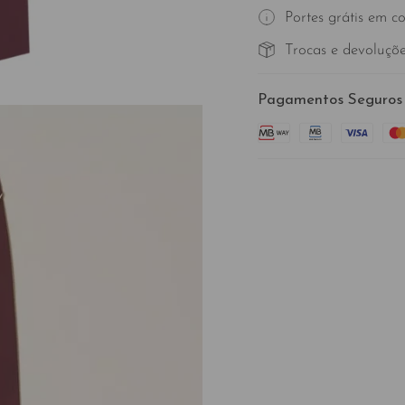
Portes grátis em c
Trocas e devoluçõe
Pagamentos Seguros