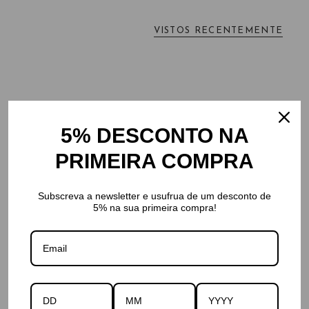
VISTOS RECENTEMENTE
5% DESCONTO NA
PRIMEIRA COMPRA
Subscreva a newsletter e usufrua de um desconto de
5% na sua primeira compra!