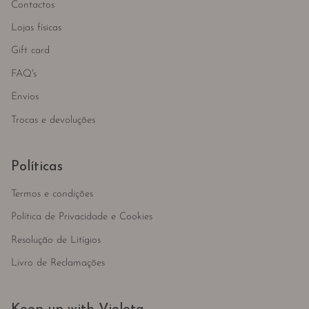
Contactos
Lojas físicas
Gift card
FAQ's
Envios
Trocas e devoluções
Políticas
Termos e condições
Política de Privacidade e Cookies
Resolução de Litígios
Livro de Reclamações