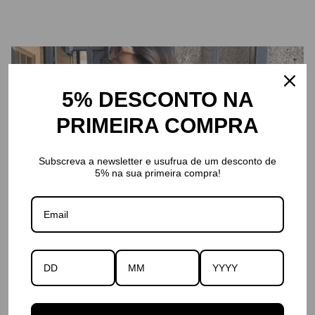
5% DESCONTO NA
PRIMEIRA COMPRA
Subscreva a newsletter e usufrua de um desconto de
5% na sua primeira compra!