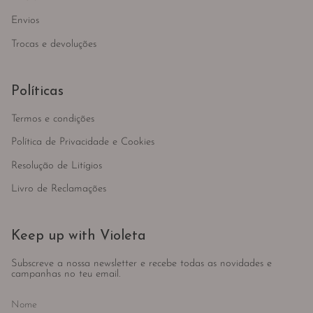
Envios
Trocas e devoluções
Políticas
Termos e condições
Política de Privacidade e Cookies
Resolução de Litígios
Livro de Reclamações
Keep up with Violeta
Subscreve a nossa newsletter e recebe todas as novidades e
campanhas no teu email.