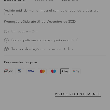
Vestido midi de malha Imperial com gola redonda e abertura
lateral
Promoção válida até 31 de Dezembro de 2025.
Entregas em 24h
Portes grátis em compras superiores a 155€
Trocas e devoluções no prazo de 14 dias
Pagamentos Seguros
VISTOS RECENTEMENTE